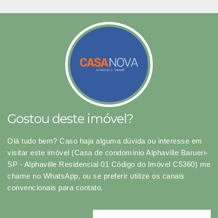
Gostou deste imóvel?
Olá tudo bem? Caso haja alguma dúvida ou interesse em
visitar este imóvel (Casa de condomínio Alphaville Barueri-
SP - Alphaville Residencial 01 Código do Imóvel C5360) me
chame no WhatsApp, ou se preferir utilize os canais
convencionais para contato.