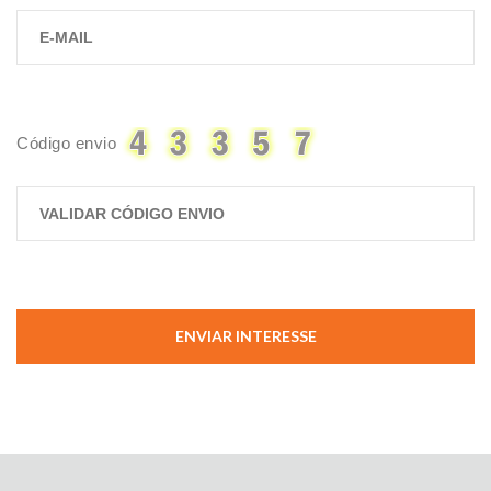
Código envio
ENVIAR INTERESSE