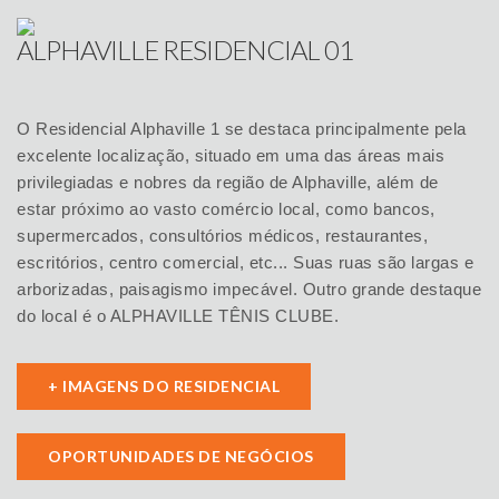
ALPHAVILLE RESIDENCIAL 01
O Residencial Alphaville 1 se destaca principalmente pela
excelente localização, situado em uma das áreas mais
privilegiadas e nobres da região de Alphaville, além de
estar próximo ao vasto comércio local, como bancos,
supermercados, consultórios médicos, restaurantes,
escritórios, centro comercial, etc... Suas ruas são largas e
arborizadas, paisagismo impecável. Outro grande destaque
do local é o ALPHAVILLE TÊNIS CLUBE.
+ IMAGENS DO RESIDENCIAL
OPORTUNIDADES DE NEGÓCIOS