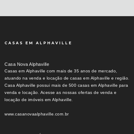
CASAS EM ALPHAVILLE
Casa Nova Alphaville
Casas em Alphaville com mais de 35 anos de mercado,
atuando na venda e locação de casas em Alphaville e região.
Casa Alphaville possui mais de 500 casas em Alphaville para
venda e locação. Acesse as nossas ofertas de venda e
locação de imóveis em Alphaville.
www.casanovaalphaville.com.br