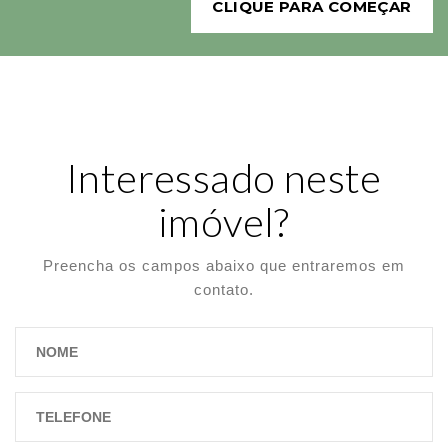
CLIQUE PARA COMEÇAR
Interessado neste
imóvel?
Preencha os campos abaixo que entraremos em
contato.