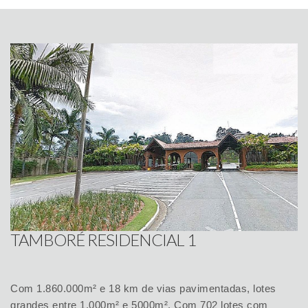
TAMBORÉ RESIDENCIAL 1
Com 1.860.000m² e 18 km de vias pavimentadas, lotes
grandes entre 1.000m² e 5000m². Com 702 lotes com