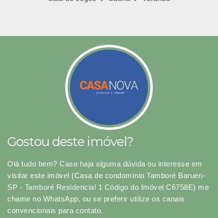
Gostou deste imóvel?
Olá tudo bem? Caso haja alguma dúvida ou interesse em
visitar este imóvel (Casa de condomínio Tamboré Barueri-
SP - Tamboré Residencial 1 Código do Imóvel C6758E) me
chame no WhatsApp, ou se preferir utilize os canais
convencionais para contato.