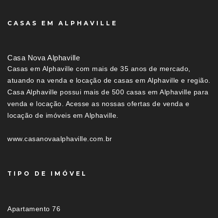
CASAS EM ALPHAVILLE
Casa Nova Alphaville
Casas em Alphaville com mais de 35 anos de mercado,
atuando na venda e locação de casas em Alphaville e região.
Casa Alphaville possui mais de 500 casas em Alphaville para
venda e locação. Acesse as nossas ofertas de venda e
locação de imóveis em Alphaville.
www.casanovaalphaville.com.br
TIPO DE IMÓVEL
Apartamento 76