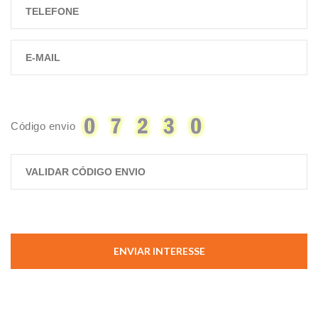
Código envio
ENVIAR INTERESSE