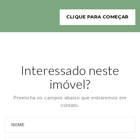
CLIQUE PARA COMEÇAR
Interessado neste
imóvel?
Preencha os campos abaixo que entraremos em
contato.