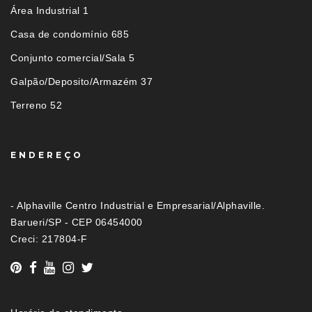
Área Industrial 1
Casa de condomínio 685
Conjunto comercial/Sala 5
Galpão/Deposito/Armazém 37
Terreno 52
ENDEREÇO
- Alphaville Centro Industrial e Empresarial/Alphaville.
Barueri/SP - CEP 06454000
Creci: 217804-F