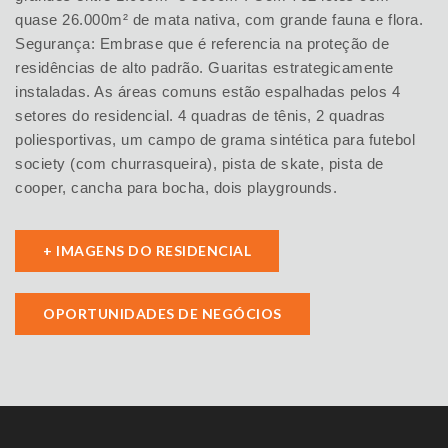
quase 26.000m² de mata nativa, com grande fauna e flora.
Segurança: Embrase que é referencia na proteção de
residências de alto padrão. Guaritas estrategicamente
instaladas. As áreas comuns estão espalhadas pelos 4
setores do residencial. 4 quadras de tênis, 2 quadras
poliesportivas, um campo de grama sintética para futebol
society (com churrasqueira), pista de skate, pista de
cooper, cancha para bocha, dois playgrounds.
+ IMAGENS DO RESIDENCIAL
OPORTUNIDADES DE NEGÓCIOS