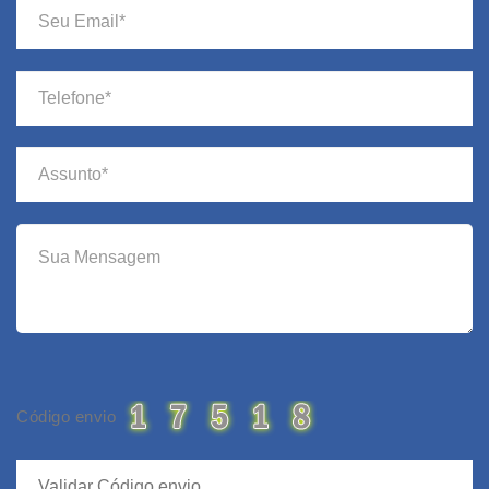
Código envio