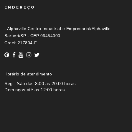
ENDEREÇO
- Alphaville Centro Industrial e Empresarial/Alphaville.
Barueri/SP - CEP 06454000
Creci: 217804-F
Horário de atendimento
Seg - Sáb das 8:00 as 20:00 horas
Domingos até as 12:00 horas