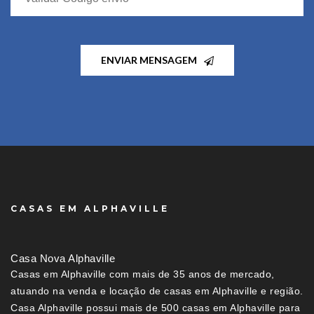
ENVIAR MENSAGEM
CASAS EM ALPHAVILLE
Casa Nova Alphaville
Casas em Alphaville com mais de 35 anos de mercado,
atuando na venda e locação de casas em Alphaville e região.
Casa Alphaville possui mais de 500 casas em Alphaville para