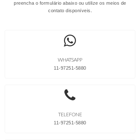
preencha o formulário abaixo ou utilize os meios de
contato disponíveis.
WHATSAPP
11-97251-5880
TELEFONE
11-97251-5880