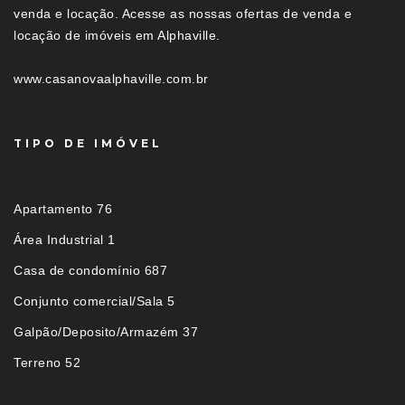
venda e locação. Acesse as nossas ofertas de venda e
locação de imóveis em Alphaville.
www.casanovaalphaville.com.br
TIPO DE IMÓVEL
Apartamento 76
Área Industrial 1
Casa de condomínio 687
Conjunto comercial/Sala 5
Galpão/Deposito/Armazém 37
Terreno 52